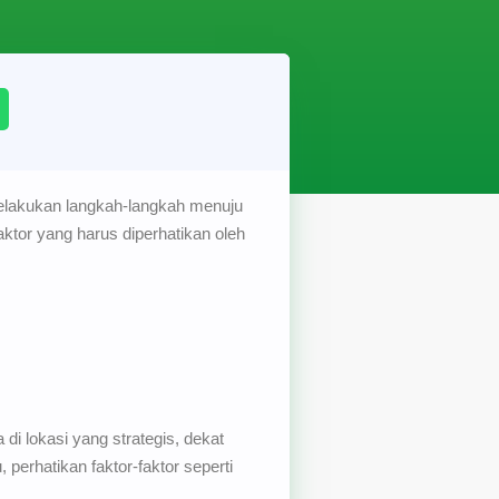
elakukan langkah-langkah menuju
aktor yang harus diperhatikan oleh
i lokasi yang strategis, dekat
 perhatikan faktor-faktor seperti