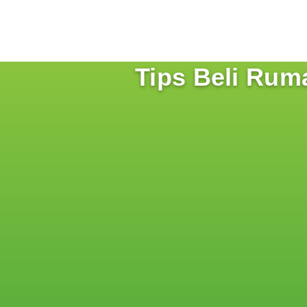
Tips Beli Ruma