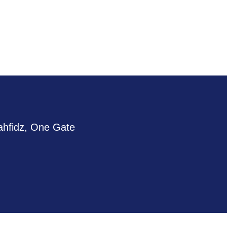
ahfidz, One Gate