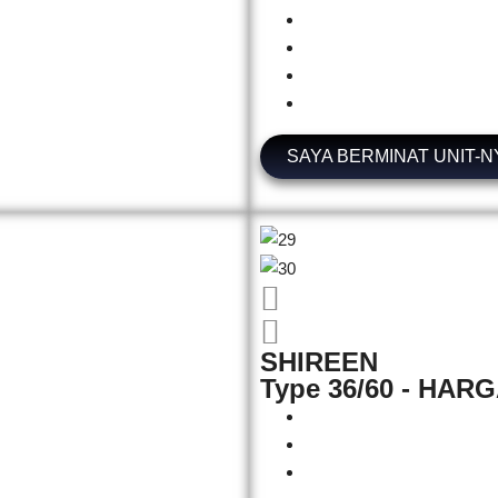
SAYA BERMINAT UNIT-N
SHIREEN
Type 36/60 - HARG