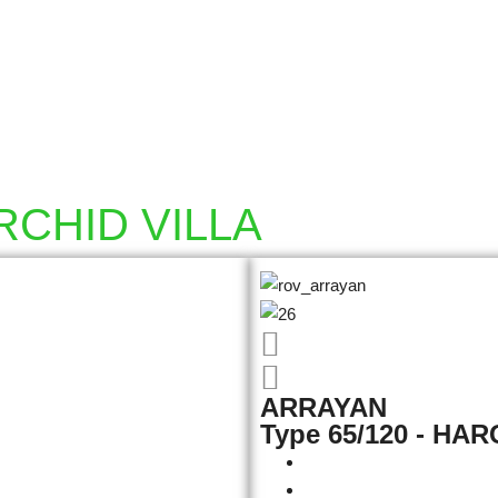
RCHID VILLA
ARRAYAN
Type 65/120 - HAR