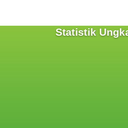
Statistik Ung