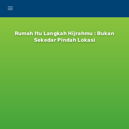
Rumah Itu Langkah Hijrahmu : Bukan
Sekedar Pindah Lokasi