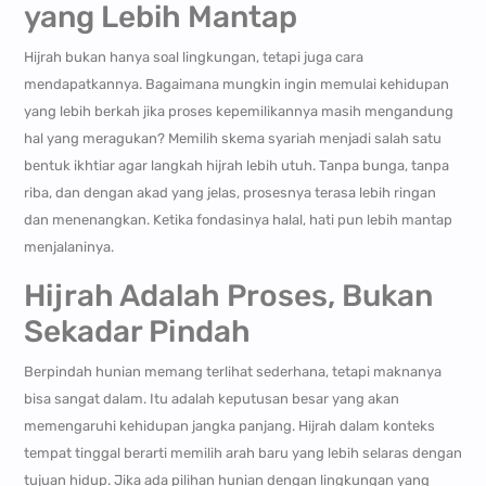
yang Lebih Mantap
Hijrah bukan hanya soal lingkungan, tetapi juga cara
mendapatkannya. Bagaimana mungkin ingin memulai kehidupan
yang lebih berkah jika proses kepemilikannya masih mengandung
hal yang meragukan? Memilih skema syariah menjadi salah satu
bentuk ikhtiar agar langkah hijrah lebih utuh. Tanpa bunga, tanpa
riba, dan dengan akad yang jelas, prosesnya terasa lebih ringan
dan menenangkan. Ketika fondasinya halal, hati pun lebih mantap
menjalaninya.
Hijrah Adalah Proses, Bukan
Sekadar Pindah
Berpindah hunian memang terlihat sederhana, tetapi maknanya
bisa sangat dalam. Itu adalah keputusan besar yang akan
memengaruhi kehidupan jangka panjang. Hijrah dalam konteks
tempat tinggal berarti memilih arah baru yang lebih selaras dengan
tujuan hidup. Jika ada pilihan hunian dengan lingkungan yang