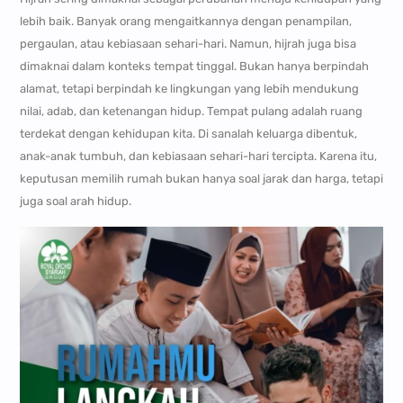
lebih baik. Banyak orang mengaitkannya dengan penampilan,
pergaulan, atau kebiasaan sehari-hari. Namun, hijrah juga bisa
dimaknai dalam konteks tempat tinggal. Bukan hanya berpindah
alamat, tetapi berpindah ke lingkungan yang lebih mendukung
nilai, adab, dan ketenangan hidup. Tempat pulang adalah ruang
terdekat dengan kehidupan kita. Di sanalah keluarga dibentuk,
anak-anak tumbuh, dan kebiasaan sehari-hari tercipta. Karena itu,
keputusan memilih rumah bukan hanya soal jarak dan harga, tetapi
juga soal arah hidup.