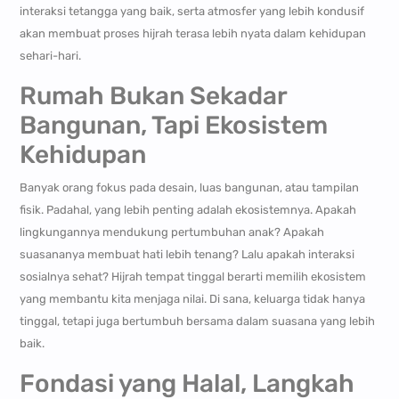
interaksi tetangga yang baik, serta atmosfer yang lebih kondusif
akan membuat proses hijrah terasa lebih nyata dalam kehidupan
sehari-hari.
Rumah Bukan Sekadar
Bangunan, Tapi Ekosistem
Kehidupan
Banyak orang fokus pada desain, luas bangunan, atau tampilan
fisik. Padahal, yang lebih penting adalah ekosistemnya. Apakah
lingkungannya mendukung pertumbuhan anak? Apakah
suasananya membuat hati lebih tenang? Lalu apakah interaksi
sosialnya sehat? Hijrah tempat tinggal berarti memilih ekosistem
yang membantu kita menjaga nilai. Di sana, keluarga tidak hanya
tinggal, tetapi juga bertumbuh bersama dalam suasana yang lebih
baik.
Fondasi yang Halal, Langkah