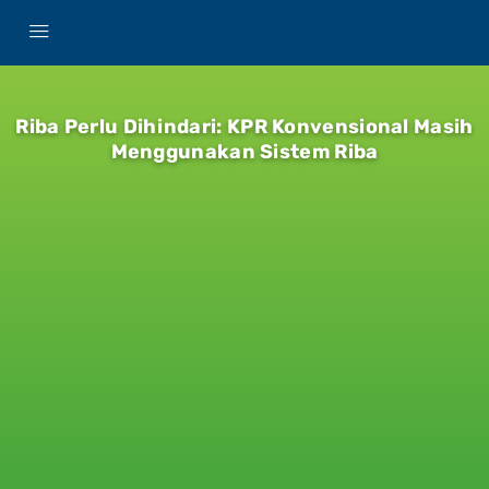
Riba Perlu Dihindari: KPR Konvensional Masih
Menggunakan Sistem Riba