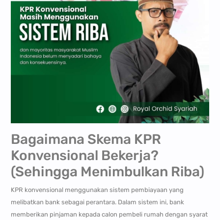
Bagaimana Skema KPR
Konvensional Bekerja?
(Sehingga Menimbulkan Riba)
KPR konvensional menggunakan sistem pembiayaan yang
melibatkan bank sebagai perantara. Dalam sistem ini, bank
memberikan pinjaman kepada calon pembeli rumah dengan syarat