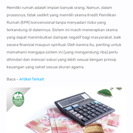
Memiliki rumah adalah impian banyak orang. Namun, dalam
prosesnya, tidak sedikit yang memilih skema Kredit Pemilikan
Rumah (KPR) konvensional tanpa menyadari risiko yang
terkandung di dalamnya. Sistem ini masih menerapkan skema
yang dapat menimbulkan dampak negatif bagi masyarakat, baik
secara finansial maupun spiritual. Oleh karena itu, penting untuk
memahami mengapa sistem ini (yang mengandung riba) perlu
dihindari dan mencari solusi yang lebih sesuai dengan prinsip
keuangan yang sehat sesuai aturan agama.
Baca –
Artikel Terkait