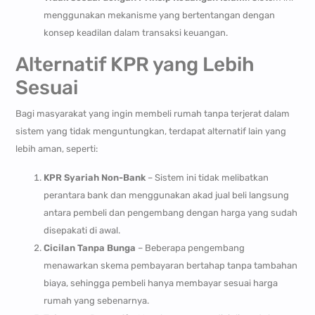
menggunakan mekanisme yang bertentangan dengan
konsep keadilan dalam transaksi keuangan.
Alternatif KPR yang Lebih
Sesuai
Bagi masyarakat yang ingin membeli rumah tanpa terjerat dalam
sistem yang tidak menguntungkan, terdapat alternatif lain yang
lebih aman, seperti:
KPR Syariah Non-Bank
– Sistem ini tidak melibatkan
perantara bank dan menggunakan akad jual beli langsung
antara pembeli dan pengembang dengan harga yang sudah
disepakati di awal.
Cicilan Tanpa Bunga
– Beberapa pengembang
menawarkan skema pembayaran bertahap tanpa tambahan
biaya, sehingga pembeli hanya membayar sesuai harga
rumah yang sebenarnya.