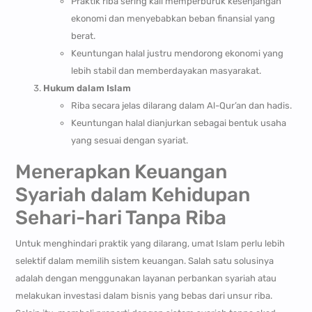
Praktik riba sering kali memperburuk kesenjangan
ekonomi dan menyebabkan beban finansial yang
berat.
Keuntungan halal justru mendorong ekonomi yang
lebih stabil dan memberdayakan masyarakat.
Hukum dalam Islam
Riba secara jelas dilarang dalam Al-Qur’an dan hadis.
Keuntungan halal dianjurkan sebagai bentuk usaha
yang sesuai dengan syariat.
Menerapkan Keuangan
Syariah dalam Kehidupan
Sehari-hari Tanpa Riba
Untuk menghindari praktik yang dilarang, umat Islam perlu lebih
selektif dalam memilih sistem keuangan. Salah satu solusinya
adalah dengan menggunakan layanan perbankan syariah atau
melakukan investasi dalam bisnis yang bebas dari unsur riba.