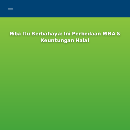
Riba Itu Berbahaya: Ini Perbedaan RIBA &
Keuntungan Halal