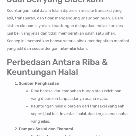
Keuntungan halal dalam Islam diperoleh melalui transaksi yang
adil, transparan, dan tidak mengandung unsur penipuan. Dalam
sistem ekonomi syariah, keuntungan didapatkan melalui proses
jual beli yang jelas dan tidak memberatkan salah satu pihak.
Konsep ini memastikan bahwa semua pihak mendapatkan manfaat
yang adil dan sesuai dengan nilai-nilai Islam.
Perbedaan Antara Riba &
Keuntungan Halal
Sumber Penghasilan
Riba berasal dari tambahan bunga atau kelebihan
yang diperoleh tanpa adanya usaha nyata.
Keuntungan halal diperoleh dari transaksi yang sah
seperti jual beli, investasi halal, dan kerja sama usaha
yang jelas.
Dampak Sosial dan Ekonomi