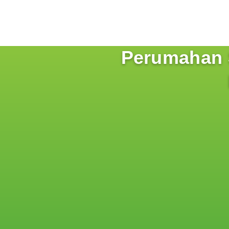
Perumahan S