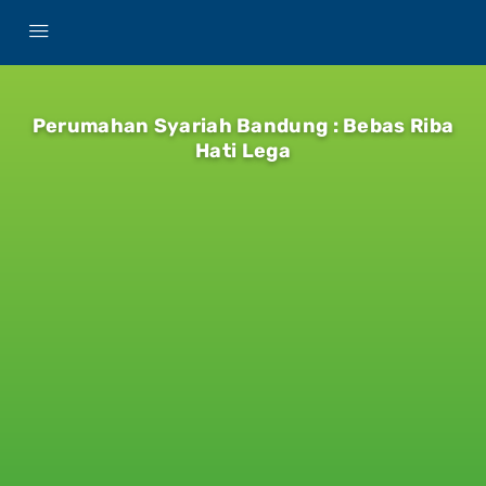
Perumahan Syariah Bandung : Bebas Riba
Hati Lega