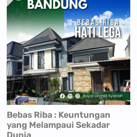
Bebas Riba : Keuntungan
yang Melampaui Sekadar
Dunia