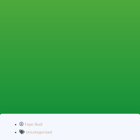
Fajar Budi
Uncategorized