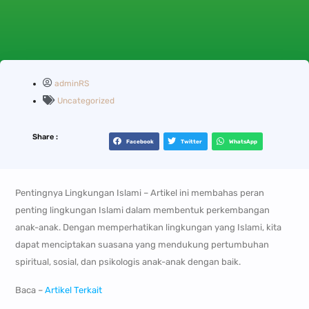
adminRS
Uncategorized
Share :
Facebook
Twitter
WhatsApp
Pentingnya Lingkungan Islami – Artikel ini membahas peran
penting lingkungan Islami dalam membentuk perkembangan
anak-anak. Dengan memperhatikan lingkungan yang Islami, kita
dapat menciptakan suasana yang mendukung pertumbuhan
spiritual, sosial, dan psikologis anak-anak dengan baik.
Baca –
Artikel Terkait