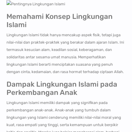
Memahami Konsep Lingkungan
Islami
Lingkungan Islami tidak hanya mencakup aspek fisik, tetapi juga
nilai-nilai dan praktek-praktek yang berakar dalam ajaran Islam. Ini
termasuk kesucian alam, keadilan sosial, keberagaman, dan
solidaritas antar sesama umat manusia. Memperhatikan
lingkungan Islami berarti menciptakan suasana yang penuh
dengan cinta, kedamaian, dan rasa hormat terhadap ciptaan Allah.
Dampak Lingkungan Islami pada
Perkembangan Anak
Lingkungan Islami memiliki dampak yang signifikan pada
perkembangan anak-anak. Anak-anak yang tumbuh dalam
lingkungan yang Islami cenderung memiliki nilai-nilai moral yang
kuat, rasa empati yang tinggi, serta kemampuan untuk berpikir