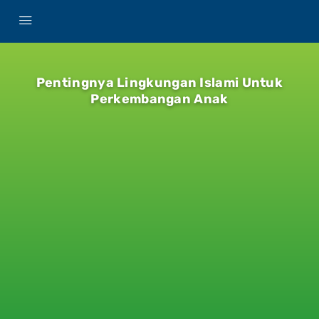
Pentingnya Lingkungan Islami Untuk
Perkembangan Anak