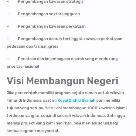
–
Pengembangan kawasan strategis
–
Pengembangan sektor unggulan
–
Pengembangan kawasan perkotaan
–
Pengembangan daerah tertinggal, kawasan perbatasan,
pedesaan dan transmigrasi
–
Penataan dan kelembagaan daerah yang mendukung
prioritas nasional
Visi Membangun Negeri
Jika pemerintah memiliki program sejuta rumah untuk wilayah
Timur di Indonesia, saat ini
Royal Orchid Syariah
pun memiliki
tujuan yang serupa. Yaitu visi membangun 1000 kawasan Islami
terdepan yang tersebar di seluruh wilayah Indonesia. Sehingga
melalui project yang kami hadirkan, bisa menjadi solusi bagi
semua segmen masyarakat.