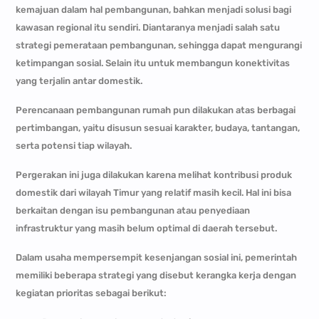
kemajuan dalam hal pembangunan, bahkan menjadi solusi bagi
kawasan regional itu sendiri. Diantaranya menjadi salah satu
strategi pemerataan pembangunan, sehingga dapat mengurangi
ketimpangan sosial. Selain itu untuk membangun konektivitas
yang terjalin antar domestik.
Perencanaan pembangunan rumah pun dilakukan atas berbagai
pertimbangan, yaitu disusun sesuai karakter, budaya, tantangan,
serta potensi tiap wilayah.
Pergerakan ini juga dilakukan karena melihat kontribusi produk
domestik dari wilayah Timur yang relatif masih kecil. Hal ini bisa
berkaitan dengan isu pembangunan atau penyediaan
infrastruktur yang masih belum optimal di daerah tersebut.
Dalam usaha mempersempit kesenjangan sosial ini, pemerintah
memiliki beberapa strategi yang disebut kerangka kerja dengan
kegiatan prioritas sebagai berikut: