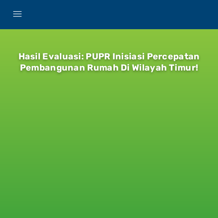
Hasil Evaluasi: PUPR Inisiasi Percepatan
Pembangunan Rumah Di Wilayah Timur!