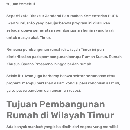
tujuan tersebut.
Seperti kata Direktur Jenderal Perumahan Kementerian PUPR,
Iwan Suprijanto yang berujar bahwa program ini dilakukan
sebagai upaya pemerataan pembangunan hunian yang layak
untuk masyarakat Timur.
Rencana pembangunan rumah di wilayah Timur ini pun
diprioritaskan pada pembangunan berupa Rumah Susun, Rumah
Khusus, Sarana Prasarana, hingga bedah rumah.
Selain itu, Iwan juga berharap bahwa sektor perumahan atau
properti mampu bertahan dalam kondisi perekonomian saat ini,
yaitu pasca pandemi dan ancaman resesi.
Tujuan Pembangunan
Rumah di Wilayah Timur
Ada banyak manfaat yang bisa diraih dari negara yang memiliki