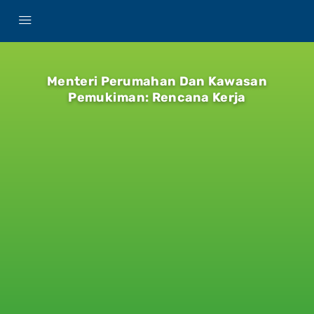
Menteri Perumahan Dan Kawasan
Pemukiman: Rencana Kerja