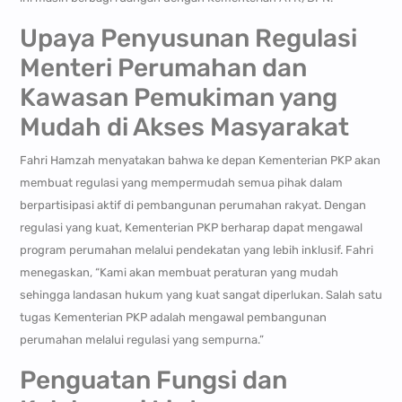
Upaya Penyusunan Regulasi
Menteri Perumahan dan
Kawasan Pemukiman yang
Mudah di Akses Masyarakat
Fahri Hamzah menyatakan bahwa ke depan Kementerian PKP akan
membuat regulasi yang mempermudah semua pihak dalam
berpartisipasi aktif di pembangunan perumahan rakyat. Dengan
regulasi yang kuat, Kementerian PKP berharap dapat mengawal
program perumahan melalui pendekatan yang lebih inklusif. Fahri
menegaskan, “Kami akan membuat peraturan yang mudah
sehingga landasan hukum yang kuat sangat diperlukan. Salah satu
tugas Kementerian PKP adalah mengawal pembangunan
perumahan melalui regulasi yang sempurna.”
Penguatan Fungsi dan