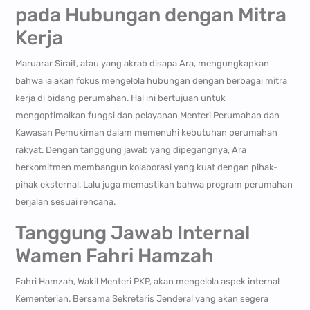
pada Hubungan dengan Mitra
Kerja
Maruarar Sirait, atau yang akrab disapa Ara, mengungkapkan
bahwa ia akan fokus mengelola hubungan dengan berbagai mitra
kerja di bidang perumahan. Hal ini bertujuan untuk
mengoptimalkan fungsi dan pelayanan Menteri Perumahan dan
Kawasan Pemukiman dalam memenuhi kebutuhan perumahan
rakyat. Dengan tanggung jawab yang dipegangnya, Ara
berkomitmen membangun kolaborasi yang kuat dengan pihak-
pihak eksternal. Lalu juga memastikan bahwa program perumahan
berjalan sesuai rencana.
Tanggung Jawab Internal
Wamen Fahri Hamzah
Fahri Hamzah, Wakil Menteri PKP, akan mengelola aspek internal
Kementerian. Bersama Sekretaris Jenderal yang akan segera