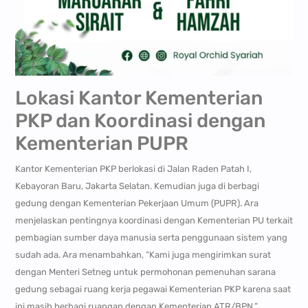
Lokasi Kantor Kementerian
PKP dan Koordinasi dengan
Kementerian PUPR
Kantor Kementerian PKP berlokasi di Jalan Raden Patah I,
Kebayoran Baru, Jakarta Selatan. Kemudian juga di berbagi
gedung dengan Kementerian Pekerjaan Umum (PUPR). Ara
menjelaskan pentingnya koordinasi dengan Kementerian PU terkait
pembagian sumber daya manusia serta penggunaan sistem yang
sudah ada. Ara menambahkan, “Kami juga mengirimkan surat
dengan Menteri Setneg untuk permohonan pemenuhan sarana
gedung sebagai ruang kerja pegawai Kementerian PKP karena saat
ini masih berbagi ruangan dengan Kementerian ATR/BPN.”