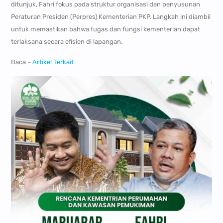
ditunjuk, Fahri fokus pada struktur organisasi dan penyusunan
Peraturan Presiden (Perpres) Kementerian PKP. Langkah ini diambil
untuk memastikan bahwa tugas dan fungsi kementerian dapat
terlaksana secara efisien di lapangan.
Baca –
Artikel Terkait