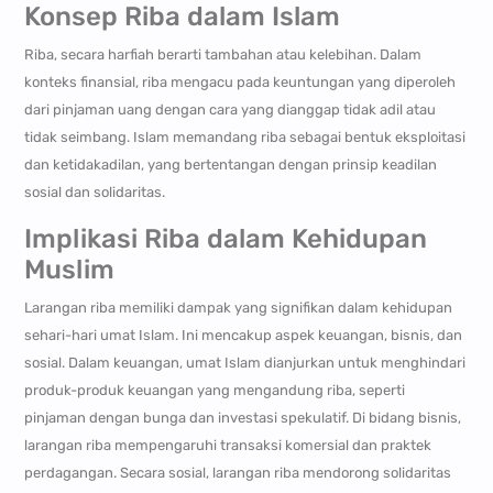
Konsep Riba dalam Islam
Riba, secara harfiah berarti tambahan atau kelebihan. Dalam
konteks finansial, riba mengacu pada keuntungan yang diperoleh
dari pinjaman uang dengan cara yang dianggap tidak adil atau
tidak seimbang. Islam memandang riba sebagai bentuk eksploitasi
dan ketidakadilan, yang bertentangan dengan prinsip keadilan
sosial dan solidaritas.
Implikasi Riba dalam Kehidupan
Muslim
Larangan riba memiliki dampak yang signifikan dalam kehidupan
sehari-hari umat Islam. Ini mencakup aspek keuangan, bisnis, dan
sosial. Dalam keuangan, umat Islam dianjurkan untuk menghindari
produk-produk keuangan yang mengandung riba, seperti
pinjaman dengan bunga dan investasi spekulatif. Di bidang bisnis,
larangan riba mempengaruhi transaksi komersial dan praktek
perdagangan. Secara sosial, larangan riba mendorong solidaritas