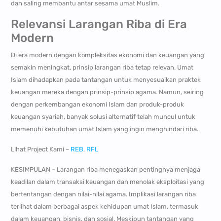
dan saling membantu antar sesama umat Muslim.
Relevansi Larangan Riba di Era
Modern
Di era modern dengan kompleksitas ekonomi dan keuangan yang
semakin meningkat, prinsip larangan riba tetap relevan. Umat
Islam dihadapkan pada tantangan untuk menyesuaikan praktek
keuangan mereka dengan prinsip-prinsip agama. Namun, seiring
dengan perkembangan ekonomi Islam dan produk-produk
keuangan syariah, banyak solusi alternatif telah muncul untuk
memenuhi kebutuhan umat Islam yang ingin menghindari riba.
Lihat Project Kami –
REB
,
RFL
KESIMPULAN – Larangan riba menegaskan pentingnya menjaga
keadilan dalam transaksi keuangan dan menolak eksploitasi yang
bertentangan dengan nilai-nilai agama. Implikasi larangan riba
terlihat dalam berbagai aspek kehidupan umat Islam, termasuk
dalam keuangan, bisnis, dan sosial. Meskipun tantangan yang