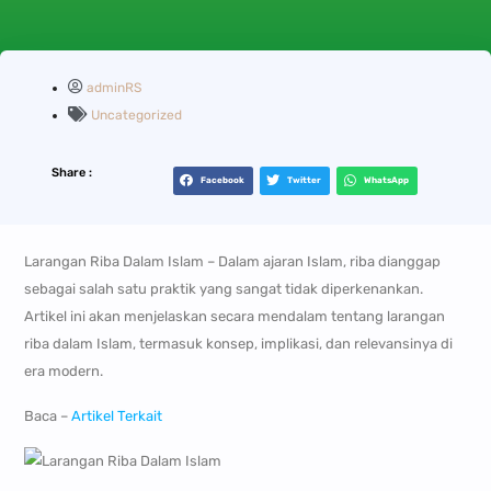
adminRS
Uncategorized
Share :
Facebook
Twitter
WhatsApp
Larangan Riba Dalam Islam – Dalam ajaran Islam, riba dianggap
sebagai salah satu praktik yang sangat tidak diperkenankan.
Artikel ini akan menjelaskan secara mendalam tentang larangan
riba dalam Islam, termasuk konsep, implikasi, dan relevansinya di
era modern.
Baca –
Artikel Terkait