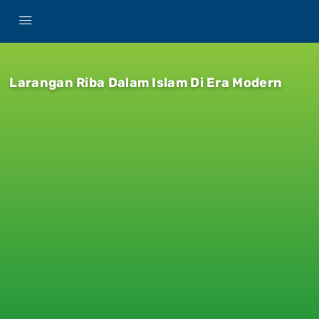
Larangan Riba Dalam Islam Di Era Modern