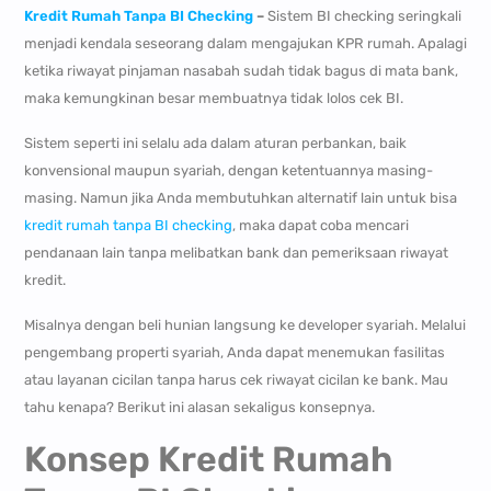
Kredit Rumah Tanpa BI Checking
–
Sistem BI checking seringkali
menjadi kendala seseorang dalam mengajukan KPR rumah. Apalagi
ketika riwayat pinjaman nasabah sudah tidak bagus di mata bank,
maka kemungkinan besar membuatnya tidak lolos cek BI.
Sistem seperti ini selalu ada dalam aturan perbankan, baik
konvensional maupun syariah, dengan ketentuannya masing-
masing. Namun jika Anda membutuhkan alternatif lain untuk bisa
kredit rumah tanpa BI checking
, maka dapat coba mencari
pendanaan lain tanpa melibatkan bank dan pemeriksaan riwayat
kredit.
Misalnya dengan beli hunian langsung ke developer syariah. Melalui
pengembang properti syariah, Anda dapat menemukan fasilitas
atau layanan cicilan tanpa harus cek riwayat cicilan ke bank. Mau
tahu kenapa? Berikut ini alasan sekaligus konsepnya.
Konsep Kredit Rumah