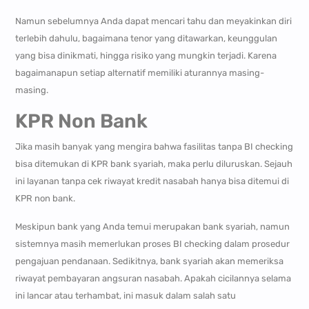
Namun sebelumnya Anda dapat mencari tahu dan meyakinkan diri
terlebih dahulu, bagaimana tenor yang ditawarkan, keunggulan
yang bisa dinikmati, hingga risiko yang mungkin terjadi. Karena
bagaimanapun setiap alternatif memiliki aturannya masing-
masing.
KPR Non Bank
Jika masih banyak yang mengira bahwa fasilitas tanpa BI checking
bisa ditemukan di KPR bank syariah, maka perlu diluruskan. Sejauh
ini layanan tanpa cek riwayat kredit nasabah hanya bisa ditemui di
KPR non bank.
Meskipun bank yang Anda temui merupakan bank syariah, namun
sistemnya masih memerlukan proses BI checking dalam prosedur
pengajuan pendanaan. Sedikitnya, bank syariah akan memeriksa
riwayat pembayaran angsuran nasabah. Apakah cicilannya selama
ini lancar atau terhambat, ini masuk dalam salah satu