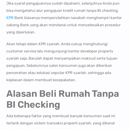
Jika syarat pengajuannya sudah dipahami, selanjutnya Anda pun
bisa mengetahui alur pengajuan kredit rumah tanpa BI checking.
KPR
Bank biasanya mempersilahkan nasabah menghampiri kantor
cabang Bank yang akan mendanai untuk menyelesaikan prosedur
yang diperlukan.
Akan tetapi dalam KPR syariah, Anda cukup menghubungi
customer service lalu mengunjungi kantor developer property
syariah saja. Barulah dapat menyampaikan maksud serta tujuan
pengajuan. Sebelumnya calon konsumen juga akan diberikan
pencerahan atau edukasi seputar KPR syariah, sehingga ada
kejelasan dalam membuat kesepakatan.
Alasan Beli Rumah Tanpa
BI Checking
Ada beberapa faktor yang membuat banyak konsumen saat ini
tertarik dengan sistem transaksi properti syariah, yang dikenal