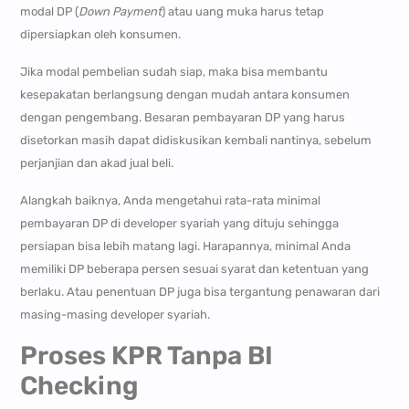
modal DP (
Down Payment
) atau uang muka harus tetap
dipersiapkan oleh konsumen.
Jika modal pembelian sudah siap, maka bisa membantu
kesepakatan berlangsung dengan mudah antara konsumen
dengan pengembang. Besaran pembayaran DP yang harus
disetorkan masih dapat didiskusikan kembali nantinya, sebelum
perjanjian dan akad jual beli.
Alangkah baiknya, Anda mengetahui rata-rata minimal
pembayaran DP di developer syariah yang dituju sehingga
persiapan bisa lebih matang lagi. Harapannya, minimal Anda
memiliki DP beberapa persen sesuai syarat dan ketentuan yang
berlaku. Atau penentuan DP juga bisa tergantung penawaran dari
masing-masing developer syariah.
Proses KPR Tanpa BI
Checking