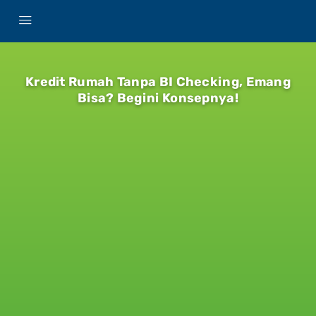
Kredit Rumah Tanpa BI Checking, Emang
Bisa? Begini Konsepnya!