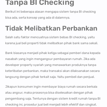
Tanpa BI Checking
Berikut ini beberapa alasan mengapa sistem tanpa BI checking
bisa ada, serta konsep yang ada di dalamnya.
Tidak Melibatkan Perbankan
Salah satu faktor mencuatnya sistem bebas BI checking, yaitu
karena jual beli properti tidak melibatkan pihak bank sama sekali.
Bank biasanya menjadi pihak ketiga sebagai pemberi dana kepada
nasabah yang ingin mengangsur pembayaran rumah. Jika ada
developer property syariah yang menawarkan produknya tanpa
keterlibatan perbankan, maka transaksi akan dilaksanakan secara
langsung dengan pihak terkait saja. Yaitu pembeli dan penjual.
Jikapun konsumen ingin membayar biaya rumah secara berkala
atau angsur, maka prosesnya bisa diselesaikan dengan pihak
pengembang saja. Tentunya dengan sistem kredit rumah tanpa BI
checking ini, prosedur jual beli menjadi lebih efektif dan singkat.