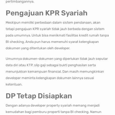
pertimbangannya.
Pengajuan KPR Syariah
Meskipun memiliki perbedaan dalam sistem pendanaan, akan
tetapi pengajuan KPR syariah tidak jauh berbeda dengan sistem
pada umumnya. Untuk bisa menikmati fasilitas kredit rumah tanpa
BI checking, Anda pun harus memenuhi syarat kelengkapan
dokumen yang ditentukan oleh developer.
Umumnya dokumen-dokumen yang diperlukan tidak jauh seputar
data diri atau KTP, slip gaji sebagai bukti penghasilan serta
menunjukkan kemampuan finansial. Dan masih memungkinkan
developer meminta kelengkapan dokumen lainnya sesuai
ketentuan.
DP Tetap Disiapkan
Dengan adanya developer property syariah memang menjadi
kemudahan bagi pemburu properti tanpa BI checking. Namun