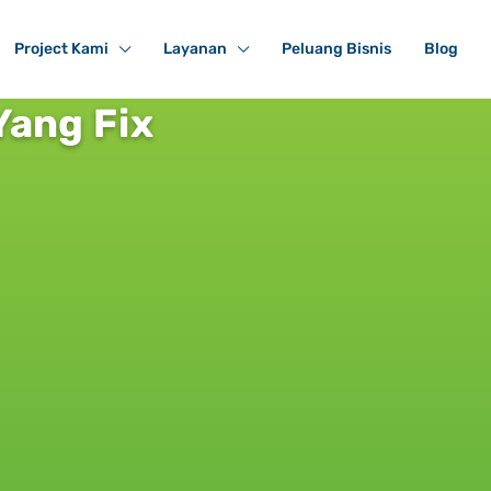
Project Kami
Layanan
Peluang Bisnis
Blog
Yang Fix