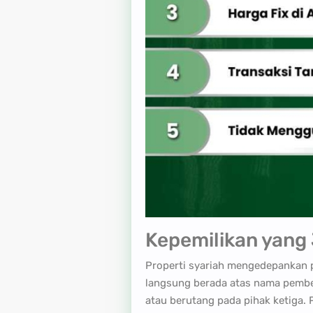
Kepemilikan yang 
Properti syariah mengedepankan pr
langsung berada atas nama pembel
atau berutang pada pihak ketiga. 