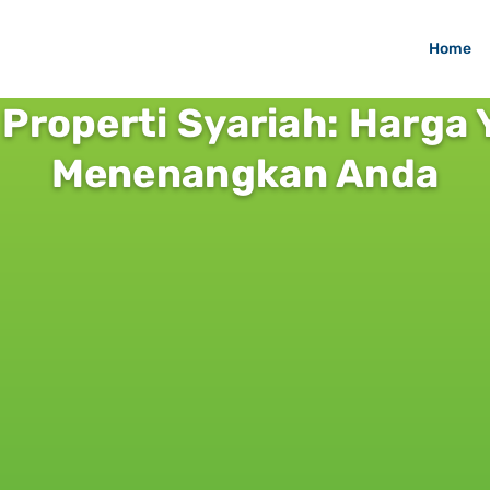
Home
Properti Syariah: Harga 
Menenangkan Anda