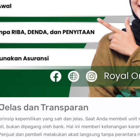
Jelas dan Transparan
insip kepemilikan yang sah dan jelas. Saat Anda membeli unit 
i, bukan dipegang oleh bank. Hal ini memberi ketenangan kar
Penjual dan pembeli melakukan akad langsung tanpa perantara r