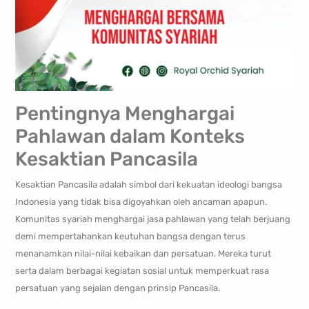
Pentingnya Menghargai
Pahlawan dalam Konteks
Kesaktian Pancasila
Kesaktian Pancasila adalah simbol dari kekuatan ideologi bangsa
Indonesia yang tidak bisa digoyahkan oleh ancaman apapun.
Komunitas syariah menghargai jasa pahlawan yang telah berjuang
demi mempertahankan keutuhan bangsa dengan terus
menanamkan nilai-nilai kebaikan dan persatuan. Mereka turut
serta dalam berbagai kegiatan sosial untuk memperkuat rasa
persatuan yang sejalan dengan prinsip Pancasila.