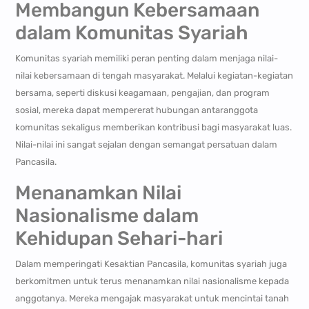
Membangun Kebersamaan
dalam Komunitas Syariah
Komunitas syariah memiliki peran penting dalam menjaga nilai-
nilai kebersamaan di tengah masyarakat. Melalui kegiatan-kegiatan
bersama, seperti diskusi keagamaan, pengajian, dan program
sosial, mereka dapat mempererat hubungan antaranggota
komunitas sekaligus memberikan kontribusi bagi masyarakat luas.
Nilai-nilai ini sangat sejalan dengan semangat persatuan dalam
Pancasila.
Menanamkan Nilai
Nasionalisme dalam
Kehidupan Sehari-hari
Dalam memperingati Kesaktian Pancasila, komunitas syariah juga
berkomitmen untuk terus menanamkan nilai nasionalisme kepada
anggotanya. Mereka mengajak masyarakat untuk mencintai tanah