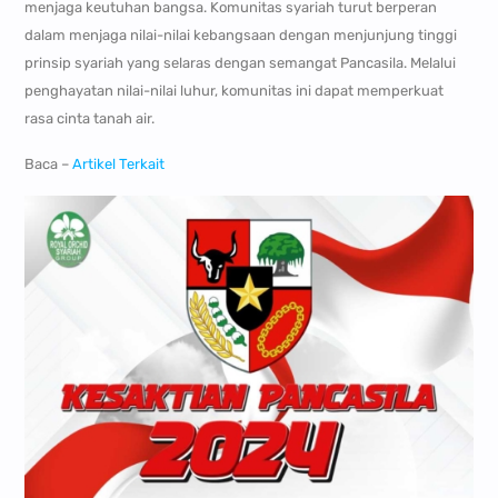
menjaga keutuhan bangsa. Komunitas syariah turut berperan
dalam menjaga nilai-nilai kebangsaan dengan menjunjung tinggi
prinsip syariah yang selaras dengan semangat Pancasila. Melalui
penghayatan nilai-nilai luhur, komunitas ini dapat memperkuat
rasa cinta tanah air.
Baca –
Artikel Terkait