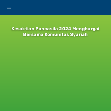
Kesaktian Pancasila 2024 Menghargai
Bersama Komunitas Syariah