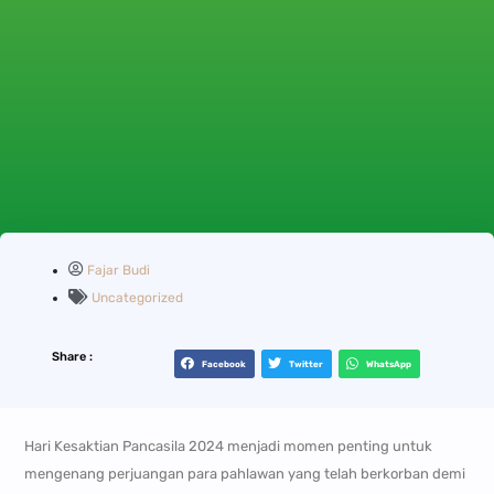
Fajar Budi
Uncategorized
Share :
Facebook
Twitter
WhatsApp
Hari Kesaktian Pancasila 2024 menjadi momen penting untuk
mengenang perjuangan para pahlawan yang telah berkorban demi