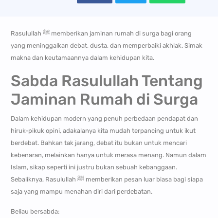
Rasulullah ﷺ memberikan jaminan rumah di surga bagi orang
yang meninggalkan debat, dusta, dan memperbaiki akhlak. Simak
makna dan keutamaannya dalam kehidupan kita.
Sabda Rasulullah Tentang
Jaminan Rumah di Surga
Dalam kehidupan modern yang penuh perbedaan pendapat dan
hiruk-pikuk opini, adakalanya kita mudah terpancing untuk ikut
berdebat. Bahkan tak jarang, debat itu bukan untuk mencari
kebenaran, melainkan hanya untuk merasa menang. Namun dalam
Islam, sikap seperti ini justru bukan sebuah kebanggaan.
Sebaliknya, Rasulullah ﷺ memberikan pesan luar biasa bagi siapa
saja yang mampu menahan diri dari perdebatan.
Beliau bersabda: