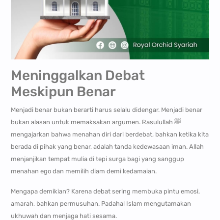
Meninggalkan Debat
Meskipun Benar
Menjadi benar bukan berarti harus selalu didengar. Menjadi benar
bukan alasan untuk memaksakan argumen. Rasulullah ﷺ
mengajarkan bahwa menahan diri dari berdebat, bahkan ketika kita
berada di pihak yang benar, adalah tanda kedewasaan iman. Allah
menjanjikan tempat mulia di tepi surga bagi yang sanggup
menahan ego dan memilih diam demi kedamaian.
Mengapa demikian? Karena debat sering membuka pintu emosi,
amarah, bahkan permusuhan. Padahal Islam mengutamakan
ukhuwah dan menjaga hati sesama.