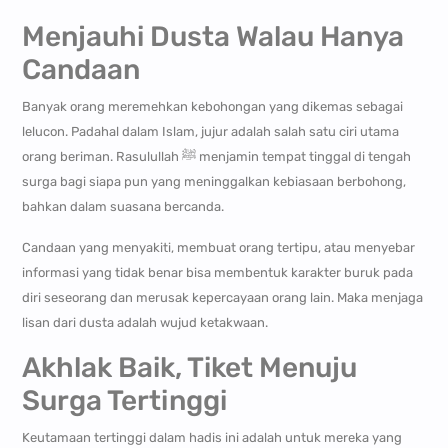
Menjauhi Dusta Walau Hanya
Candaan
Banyak orang meremehkan kebohongan yang dikemas sebagai
lelucon. Padahal dalam Islam, jujur adalah salah satu ciri utama
orang beriman. Rasulullah ﷺ menjamin tempat tinggal di tengah
surga bagi siapa pun yang meninggalkan kebiasaan berbohong,
bahkan dalam suasana bercanda.
Candaan yang menyakiti, membuat orang tertipu, atau menyebar
informasi yang tidak benar bisa membentuk karakter buruk pada
diri seseorang dan merusak kepercayaan orang lain. Maka menjaga
lisan dari dusta adalah wujud ketakwaan.
Akhlak Baik, Tiket Menuju
Surga Tertinggi
Keutamaan tertinggi dalam hadis ini adalah untuk mereka yang