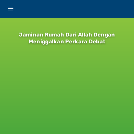
Jaminan Rumah Dari Allah Dengan
Meniggalkan Perkara Debat