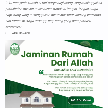
“Aku menjamin rumah di tepi surga bagi orang yang meninggalkan
perdebatan meskipun dia benar, rumah di tengah-tengah surga
bagi orang yang meninggalkan dusta meskipun sedang bercanda,
dan rumah di surga tertinggi bagi orang yang memperbaiki
akhlaknya.”
(HR. Abu Dawud)