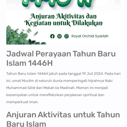
Jadwal Perayaan Tahun Baru
Islam 1446H
Tahun Baru Islam 1446H jatuh pada tanggal 19 Juli 2024. Pada hari
ini, umat Muslim di seluruh dunia memperingati hijrahnya Nabi
Muhammad SAW dari Mekah ke Madinah. Momen ini menjadi
kesempatan untuk merefleksikan perjalanan spiritual dan
memperkuat iman.
Anjuran Aktivitas untuk Tahun
Baru Islam