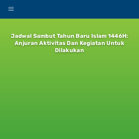
Jadwal Sambut Tahun Baru Islam 1446H:
Anjuran Aktivitas Dan Kegiatan Untuk
Dilakukan