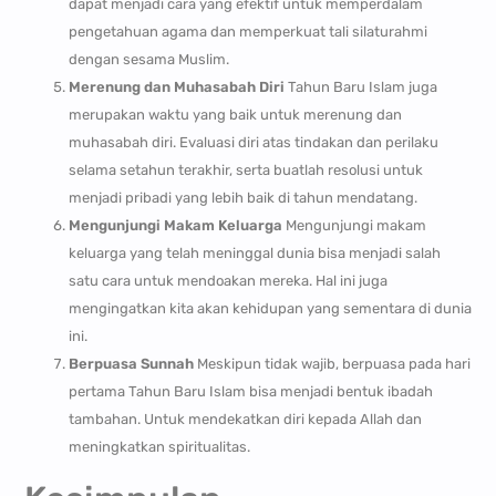
dapat menjadi cara yang efektif untuk memperdalam
pengetahuan agama dan memperkuat tali silaturahmi
dengan sesama Muslim.
Merenung dan Muhasabah Diri
Tahun Baru Islam juga
merupakan waktu yang baik untuk merenung dan
muhasabah diri. Evaluasi diri atas tindakan dan perilaku
selama setahun terakhir, serta buatlah resolusi untuk
menjadi pribadi yang lebih baik di tahun mendatang.
Mengunjungi Makam Keluarga
Mengunjungi makam
keluarga yang telah meninggal dunia bisa menjadi salah
satu cara untuk mendoakan mereka. Hal ini juga
mengingatkan kita akan kehidupan yang sementara di dunia
ini.
Berpuasa Sunnah
Meskipun tidak wajib, berpuasa pada hari
pertama Tahun Baru Islam bisa menjadi bentuk ibadah
tambahan. Untuk mendekatkan diri kepada Allah dan
meningkatkan spiritualitas.