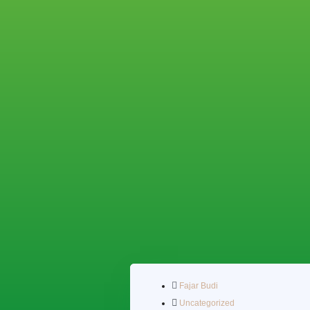
Fajar Budi
Uncategorized