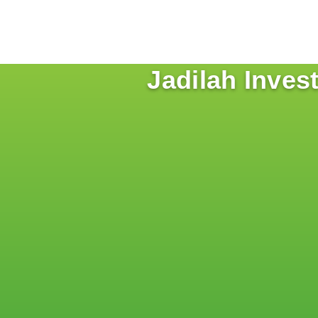
Jadilah Inves