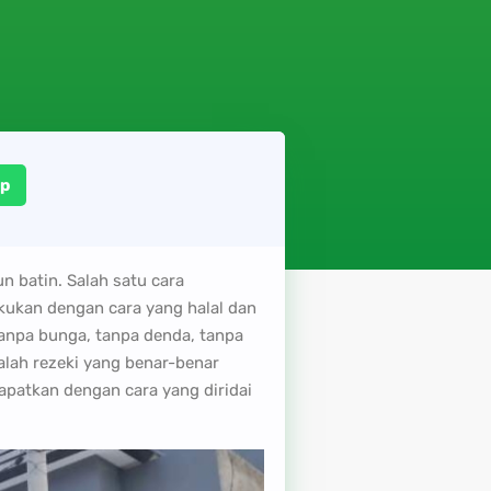
p
n batin. Salah satu cara
kukan dengan cara yang halal dan
tanpa bunga, tanpa denda, tanpa
lah rezeki yang benar-benar
apatkan dengan cara yang diridai