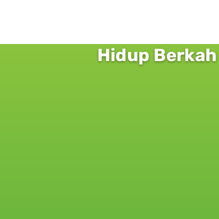
Hidup Berkah