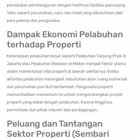
percepatan pembangunan dengan hadirnya fasilitas penunjang.
Yaitu seperti perumahan, ruko, dan hotel yang dibutuhkan oleh
para pekerja dan pengusaha.
Dampak Ekonomi Pelabuhan
terhadap Properti
Keberadaan pelabuhan besar seperti Pelabuhan Tanjung Priok di
Jakarta atau Pelabuhan Belawan di Medan menjadi faktor utama
dalam menentukan nilai properti di daerah sekitarnya. Ketika
aktivitas pelabuhan meningkat, kebutuhan akan ruang komersial
dan perumahan pun ikut bertambah. Pengusaha properti
memanfaatkan momentum ini untuk mengembangkan proyek
properti yang dekat dengan pelabuhan. Karena tingginya
permintaan dari pihak industri dan perdagangan.
Peluang dan Tantangan
Sektor Properti (Sembari