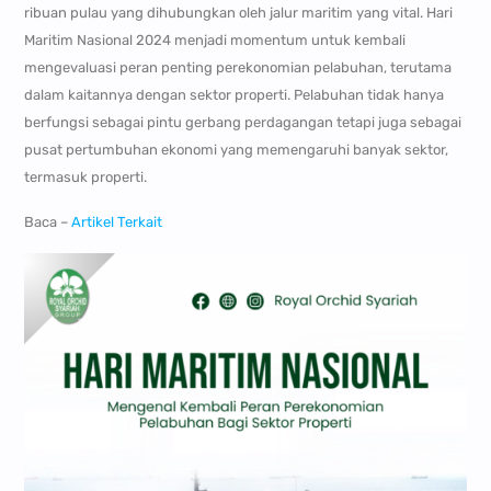
ribuan pulau yang dihubungkan oleh jalur maritim yang vital. Hari
Maritim Nasional 2024 menjadi momentum untuk kembali
mengevaluasi peran penting perekonomian pelabuhan, terutama
dalam kaitannya dengan sektor properti. Pelabuhan tidak hanya
berfungsi sebagai pintu gerbang perdagangan tetapi juga sebagai
pusat pertumbuhan ekonomi yang memengaruhi banyak sektor,
termasuk properti.
Baca –
Artikel Terkait