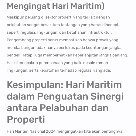
Mengingat Hari Maritim)
Meskipun peluang di sektor properti yang terkait dengan
pelabuhan sangat besar. Ada tantangan yang harus dihadapi,
seperti regulasi, lingkungan, dan ketahanan infrastruktur.
Pengembang properti harus memastikan bahwa proyek yang
mereka bangun tidak hanya berfokus pada keuntungan jangka
pendek. Tetapi juga memperhatikan keberlanjutan jangka panjang.
Hal ini mencakup perencanaan yang baik, desain ramah
lingkungan, serta kepatuhan terhadap regulasi yang ada.
Kesimpulan: Hari Maritim
dalam Penguatan Sinergi
antara Pelabuhan dan
Properti
Hari Maritim Nasional 2024 mengingatkan kita akan pentingnya