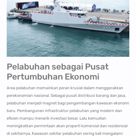
Pelabuhan sebagai Pusat
Pertumbuhan Ekonomi
Area pelabuhan memainkan peran krusial dalam menggerakkan
perekonomian nasional. Sebagai pusat distribusi barang dan jasa,
pelabuhan menjadi magnet bagi pengembangan kawasan ekonomi
baru. Pembangunan infrastruktur pelabuhan yang modern dan
efisien mampu menarik investasi besar. Lalu kemudian
meningkatkan permintaan akan properti komersial dan residensial
di sekitarnya. Kawasan sekitar pelabuhan sering kali mengalami