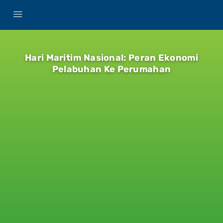
Hari Maritim Nasional: Peran Ekonomi
Pelabuhan Ke Perumahan