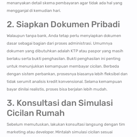
menanyakan detail skema pembayaran agar tidak ada hal yang
mengganjal di kemudian hari.
2. Siapkan Dokumen Pribadi
Walaupun tanpa bank, Anda tetap perlu menyiapkan dokumen
dasar sebagai bagian dari proses administrasi. Umumnya
dokumen yang dibutuhkan adalah KTP atau paspor yang masih
berlaku serta bukti penghasilan. Bukti penghasilan ini penting
untuk menunjukkan kemampuan membayar cicilan. Berbeda
dengan sistem perbankan, prosesnya biasanya lebih fleksibel dan
tidak serumit analisis kredit konvensional. Selama kemampuan
bayar dinilai realistis, proses bisa berjalan lebih mudah.
3. Konsultasi dan Simulasi
Cicilan Rumah
Sebelum memutuskan, lakukan konsultasi langsung dengan tim
marketing atau developer. Mintalah simulasi cicilan sesuai