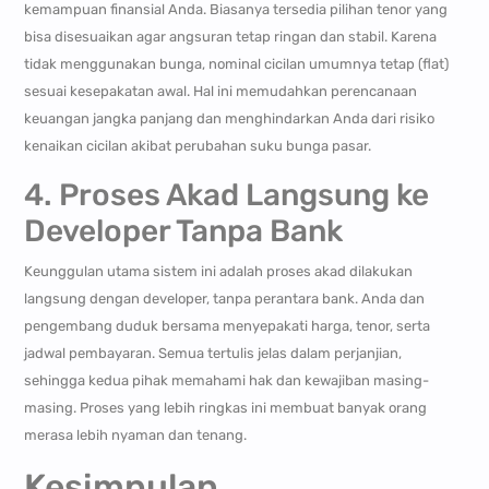
kemampuan finansial Anda. Biasanya tersedia pilihan tenor yang
bisa disesuaikan agar angsuran tetap ringan dan stabil. Karena
tidak menggunakan bunga, nominal cicilan umumnya tetap (flat)
sesuai kesepakatan awal. Hal ini memudahkan perencanaan
keuangan jangka panjang dan menghindarkan Anda dari risiko
kenaikan cicilan akibat perubahan suku bunga pasar.
4. Proses Akad Langsung ke
Developer Tanpa Bank
Keunggulan utama sistem ini adalah proses akad dilakukan
langsung dengan developer, tanpa perantara bank. Anda dan
pengembang duduk bersama menyepakati harga, tenor, serta
jadwal pembayaran. Semua tertulis jelas dalam perjanjian,
sehingga kedua pihak memahami hak dan kewajiban masing-
masing. Proses yang lebih ringkas ini membuat banyak orang
merasa lebih nyaman dan tenang.
Kesimpulan