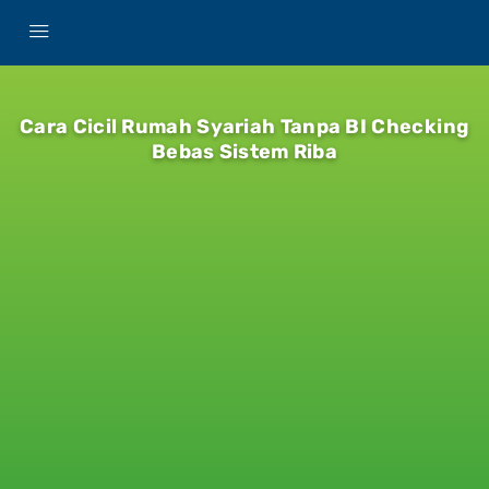
Cara Cicil Rumah Syariah Tanpa BI Checking
Bebas Sistem Riba