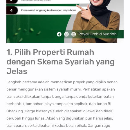
1. Pilih Properti Rumah
dengan Skema Syariah yang
Jelas
Langkah pertama adalah memastikan proyek yang dipilih benar-
benar menggunakan sistem syariah murni. Perhatikan apakah
transaksi dilakukan tanpa bunga, tanpa denda keterlambatan
berbentuk tambahan biaya, tanpa sita sepihak, dan tanpa BI
Checking. Harga biasanya sudah disepakati di awal dan tidak
berubah hingga lunas. Akad yang digunakan pun harus jelas,
transparan, serta dipahami kedua belah pihak. Jangan ragu