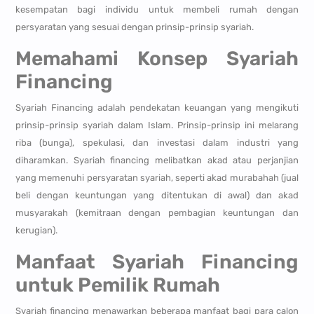
kesempatan bagi individu untuk membeli rumah dengan
persyaratan yang sesuai dengan prinsip-prinsip syariah.
Memahami Konsep Syariah
Financing
Syariah Financing adalah pendekatan keuangan yang mengikuti
prinsip-prinsip syariah dalam Islam. Prinsip-prinsip ini melarang
riba (bunga), spekulasi, dan investasi dalam industri yang
diharamkan. Syariah financing melibatkan akad atau perjanjian
yang memenuhi persyaratan syariah, seperti akad murabahah (jual
beli dengan keuntungan yang ditentukan di awal) dan akad
musyarakah (kemitraan dengan pembagian keuntungan dan
kerugian).
Manfaat Syariah Financing
untuk Pemilik Rumah
Syariah financing menawarkan beberapa manfaat bagi para calon