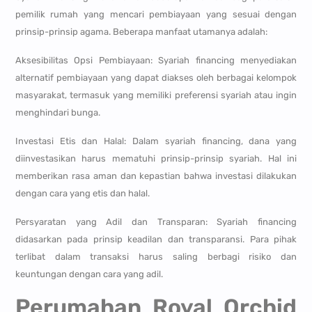
pemilik rumah yang mencari pembiayaan yang sesuai dengan
prinsip-prinsip agama. Beberapa manfaat utamanya adalah:
Aksesibilitas Opsi Pembiayaan: Syariah financing menyediakan
alternatif pembiayaan yang dapat diakses oleh berbagai kelompok
masyarakat, termasuk yang memiliki preferensi syariah atau ingin
menghindari bunga.
Investasi Etis dan Halal: Dalam syariah financing, dana yang
diinvestasikan harus mematuhi prinsip-prinsip syariah. Hal ini
memberikan rasa aman dan kepastian bahwa investasi dilakukan
dengan cara yang etis dan halal.
Persyaratan yang Adil dan Transparan: Syariah financing
didasarkan pada prinsip keadilan dan transparansi. Para pihak
terlibat dalam transaksi harus saling berbagi risiko dan
keuntungan dengan cara yang adil.
Perumahan Royal Orchid