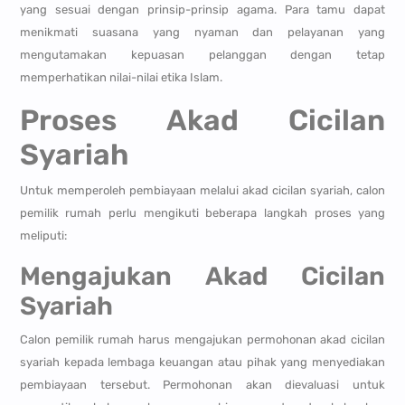
yang sesuai dengan prinsip-prinsip agama. Para tamu dapat
menikmati suasana yang nyaman dan pelayanan yang
mengutamakan kepuasan pelanggan dengan tetap
memperhatikan nilai-nilai etika Islam.
Proses Akad Cicilan
Syariah
Untuk memperoleh pembiayaan melalui akad cicilan syariah, calon
pemilik rumah perlu mengikuti beberapa langkah proses yang
meliputi:
Mengajukan Akad Cicilan
Syariah
Calon pemilik rumah harus mengajukan permohonan akad cicilan
syariah kepada lembaga keuangan atau pihak yang menyediakan
pembiayaan tersebut. Permohonan akan dievaluasi untuk