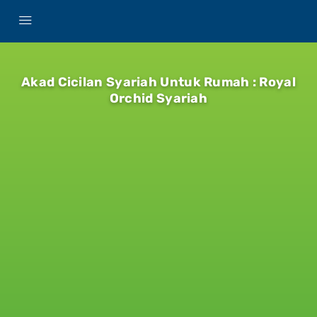
Akad Cicilan Syariah Untuk Rumah : Royal
Orchid Syariah