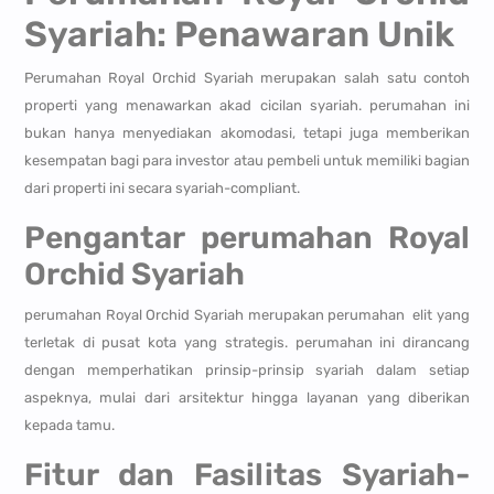
Syariah: Penawaran Unik
Perumahan Royal Orchid Syariah merupakan salah satu contoh
properti yang menawarkan akad cicilan syariah. perumahan ini
bukan hanya menyediakan akomodasi, tetapi juga memberikan
kesempatan bagi para investor atau pembeli untuk memiliki bagian
dari properti ini secara syariah-compliant.
Pengantar perumahan Royal
Orchid Syariah
perumahan Royal Orchid Syariah merupakan perumahan elit yang
terletak di pusat kota yang strategis. perumahan ini dirancang
dengan memperhatikan prinsip-prinsip syariah dalam setiap
aspeknya, mulai dari arsitektur hingga layanan yang diberikan
kepada tamu.
Fitur dan Fasilitas Syariah-