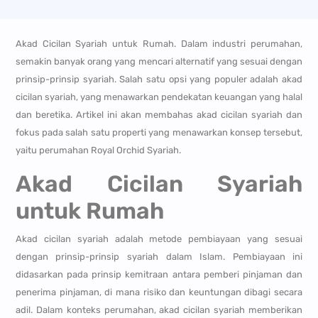
Akad Cicilan Syariah untuk Rumah. Dalam industri perumahan,
semakin banyak orang yang mencari alternatif yang sesuai dengan
prinsip-prinsip syariah. Salah satu opsi yang populer adalah akad
cicilan syariah, yang menawarkan pendekatan keuangan yang halal
dan beretika. Artikel ini akan membahas akad cicilan syariah dan
fokus pada salah satu properti yang menawarkan konsep tersebut,
yaitu perumahan Royal Orchid Syariah.
Akad Cicilan Syariah
untuk Rumah
Akad cicilan syariah adalah metode pembiayaan yang sesuai
dengan prinsip-prinsip syariah dalam Islam. Pembiayaan ini
didasarkan pada prinsip kemitraan antara pemberi pinjaman dan
penerima pinjaman, di mana risiko dan keuntungan dibagi secara
adil. Dalam konteks perumahan, akad cicilan syariah memberikan