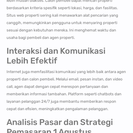
lebih mudah diakses. Calon pembeli dapat mencari properti
berdasarkan kriteria spesifik seperti lokasi, harga, dan fasilitas.
Situs web properti sering kali menawarkan alat pencarian yang
canggih, memungkinkan pengguna untuk menyaring properti
sesuai dengan kebutuhan mereka. Ini menghemat waktu dan
usaha bagi pembeli dan agen properti.
Interaksi dan Komunikasi
Lebih Efektif
Internet juga memfasilitasi komunikasi yang lebih baik antara agen
properti dan calon pembeli. Melalui email, pesan instan, dan video
call, agen dapat dengan cepat merespon pertanyaan dan
memberikan informasi tambahan. Platform seperti chatbots dan
layanan pelanggan 24/7 juga membantu memberikan respon
cepat dan efisien, meningkatkan pengalaman pelanggan.
Analisis Pasar dan Strategi
Pemasaran 1 Agustus