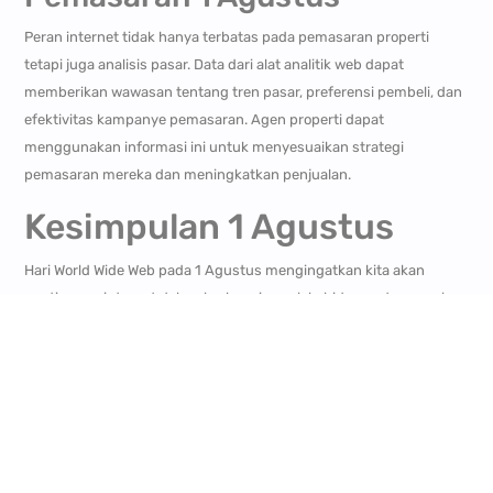
Peran internet tidak hanya terbatas pada pemasaran properti
tetapi juga analisis pasar. Data dari alat analitik web dapat
memberikan wawasan tentang tren pasar, preferensi pembeli, dan
efektivitas kampanye pemasaran. Agen properti dapat
menggunakan informasi ini untuk menyesuaikan strategi
pemasaran mereka dan meningkatkan penjualan.
Kesimpulan 1 Agustus
Hari World Wide Web pada 1 Agustus mengingatkan kita akan
pentingnya internet dalam berbagai aspek kehidupan, termasuk
pemasaran properti. Dengan visibilitas yang meningkat, akses
informasi yang mudah, komunikasi yang lebih baik, dan analisis
pasar yang mendalam, internet telah menjadi alat yang tak
tergantikan dalam industri properti. Menggunakan teknologi ini
dengan bijak dapat membantu agen dan pengembang mencapai
kesuksesan yang lebih besar dalam pemasaran properti mereka.