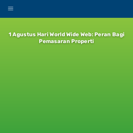
1 Agustus Hari World Wide Web: Peran Bagi
Pemasaran Properti