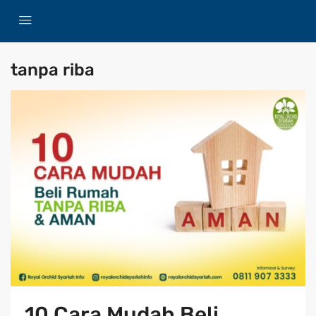
tanpa riba
10 Cara Mudah Beli