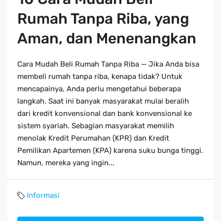
Rumah Tanpa Riba, yang
Aman, dan Menenangkan
Cara Mudah Beli Rumah Tanpa Riba — Jika Anda bisa
membeli rumah tanpa riba, kenapa tidak? Untuk
mencapainya, Anda perlu mengetahui beberapa
langkah. Saat ini banyak masyarakat mulai beralih
dari kredit konvensional dan bank konvensional ke
sistem syariah. Sebagian masyarakat memilih
menolak Kredit Perumahan (KPR) dan Kredit
Pemilikan Apartemen (KPA) karena suku bunga tinggi.
Namun, mereka yang ingin...
Informasi