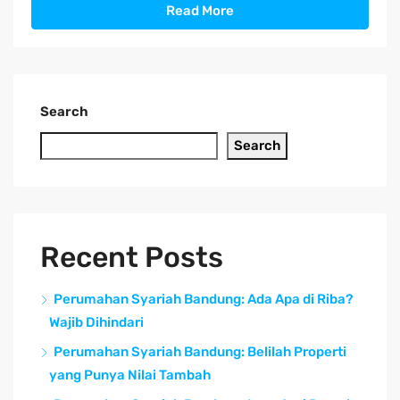
Read More
Search
Search
Recent Posts
Perumahan Syariah Bandung: Ada Apa di Riba?
Wajib Dihindari
Perumahan Syariah Bandung: Belilah Properti
yang Punya Nilai Tambah