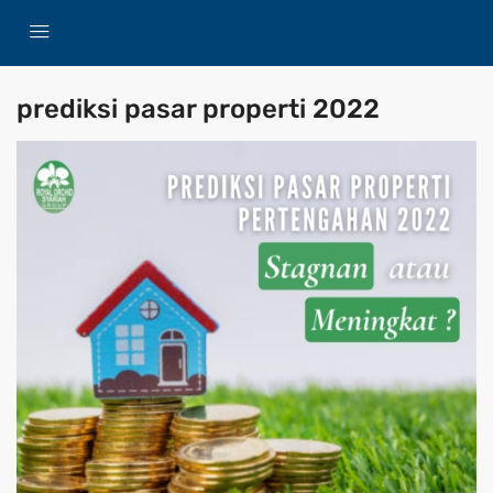
prediksi pasar properti 2022