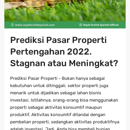
Prediksi Pasar Properti
Pertengahan 2022.
Stagnan atau Meningkat?
Prediksi Pasar Properti - Bukan hanya sebagai
kebutuhan untuk ditinggali, sektor properti juga
menarik untuk dijadikan sebagai lahan bisnis
investasi. Istilahnya, orang-orang bisa menggunakan
properti sebagai aktivitas konsumtif maupun
produktif. Aktivitas konsumtif ditandai dengan
pembelian properti, sedangkan aktivitas produktifnya
adalah investasi. Jadi, Anda bisa membeli hunian