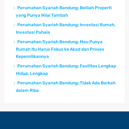
Perumahan Syariah Bandung: Belilah Properti
yang Punya Nilai Tambah
Perumahan Syariah Bandung: Investasi Rumah,
Investasi Pahala
Perumahan Syariah Bandung: Mau Punya
Rumah Itu Harus Fokus ke Akad dan Proses
Kepemilikannya
Perumahan Syariah Bandung: Fasilitas Lengkap
Hidup, Lengkap
Perumahan Syariah Bandung: Tidak Ada Berkah
dalam Riba