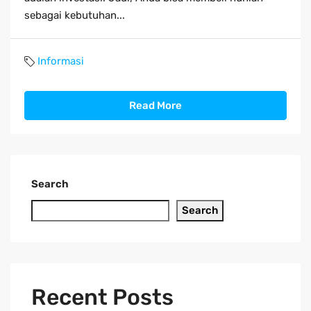
sebagai kebutuhan...
Informasi
Read More
Search
Search
Recent Posts