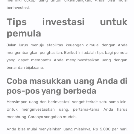
memiliki cukup uang untuk dikembangkan, Anda bisa mulai
berinvestasi.
Tips investasi untuk
pemula
Jalan lurus menuju stabilitas keuangan dimulai dengan Anda
mengembangkan penghasilan. Berikut ini adalah tips bagi pemula
yang dapat membantu Anda menginvestasikan uang dengan
benar dan bijaksana.
Coba masukkan uang Anda di
pos-pos yang berbeda
Menyimpan uang dan berinvestasi sangat terkait satu sama lain.
Untuk menginvestasikan uang, pertama-tama Anda harus
menabung. Caranya sangatlah mudah.
Anda bisa mulai menyisihkan uang misalnya, Rp 5.000 per hari.