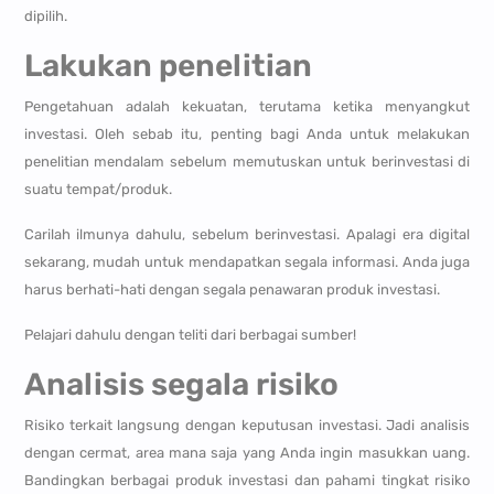
dipilih.
Lakukan
p
enelitian
Pengetahuan adalah kekuatan, terutama ketika menyangkut
investasi. Oleh sebab itu, penting bagi Anda untuk melakukan
penelitian mendalam sebelum memutuskan untuk berinvestasi di
suatu tempat/produk.
Carilah ilmunya dahulu, sebelum berinvestasi. Apalagi era digital
sekarang, mudah untuk mendapatkan segala informasi. Anda juga
harus berhati-hati dengan segala penawaran produk investasi.
Pelajari dahulu dengan teliti dari berbagai sumber!
Analisis segala risiko
Risiko terkait langsung dengan keputusan investasi. Jadi analisis
dengan cermat, area mana saja yang Anda ingin masukkan uang.
Bandingkan berbagai produk investasi dan pahami tingkat risiko