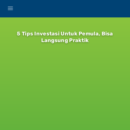
5 Tips Investasi Untuk Pemula, Bisa
Langsung Praktik