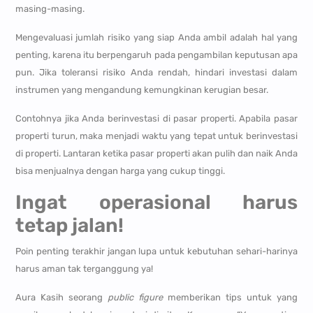
masing-masing.
Mengevaluasi jumlah risiko yang siap Anda ambil adalah hal yang
penting, karena itu berpengaruh pada pengambilan keputusan apa
pun. Jika toleransi risiko Anda rendah, hindari investasi dalam
instrumen yang mengandung kemungkinan kerugian besar.
Contohnya jika Anda berinvestasi di pasar properti. Apabila pasar
properti turun, maka menjadi waktu yang tepat untuk berinvestasi
di properti. Lantaran ketika pasar properti akan pulih dan naik Anda
bisa menjualnya dengan harga yang cukup tinggi.
Ingat operasional harus
tetap jalan!
Poin penting terakhir jangan lupa untuk kebutuhan sehari-harinya
harus aman tak terganggung ya!
Aura Kasih seorang
public figure
memberikan tips untuk yang