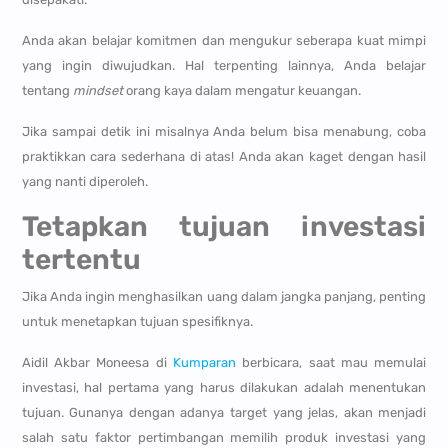
Anda akan belajar komitmen dan mengukur seberapa kuat mimpi
yang ingin diwujudkan. Hal terpenting lainnya, Anda belajar
tentang
mindset
orang kaya dalam mengatur keuangan.
Jika sampai detik ini misalnya Anda belum bisa menabung, coba
praktikkan cara sederhana di atas! Anda akan kaget dengan hasil
yang nanti diperoleh.
Tetapkan tujuan
investasi
tertentu
Jika Anda ingin menghasilkan uang dalam jangka panjang, penting
untuk menetapkan tujuan spesifiknya.
Aidil Akbar Moneesa di
Kumparan
berbicara, saat mau memulai
investasi, hal pertama yang harus dilakukan adalah menentukan
tujuan. Gunanya dengan adanya target yang jelas, akan menjadi
salah satu faktor pertimbangan memilih produk investasi yang